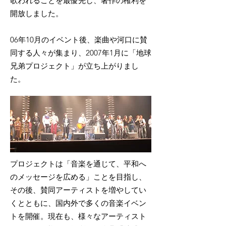
歌われることを最優先し、著作の権利を
開放しました。
06年10月のイベント後、楽曲や河口に賛
同する人々が集まり、2007年1月に「地球
兄弟プロジェクト」が立ち上がりまし
た。
プロジェクトは「音楽を通じて、平和へ
のメッセージを広める」ことを目指し、
その後、賛同アーティストを増やしてい
くとともに、国内外で多くの音楽イベン
トを開催。現在も、様々なアーティスト