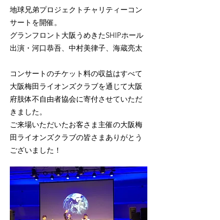
地球兄弟プロジェクトチャリティーコン
サートを開催。
グランフロント大阪うめきたSHIPホール
出演・河口恭吾、中村美律子、海蔵亮太
コンサートのチケット料の収益はすべて
大阪梅田ライオンズクラブを通じて大阪
府肢体不自由者協会に寄付させていただ
きました。
ご来場いただいたお客さま主催の大阪梅
田ライオンズクラブの皆さまありがとう
ございました！