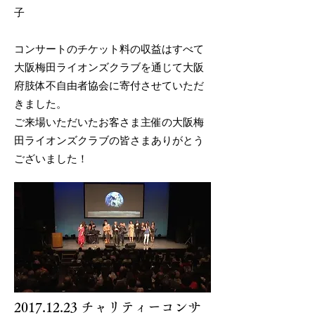
子
コンサートのチケット料の収益はすべて
大阪梅田ライオンズクラブを通じて大阪
府肢体不自由者協会に寄付させていただ
きました。
ご来場いただいたお客さま主催の大阪梅
田ライオンズクラブの皆さまありがとう
ございました！
2017.12.23
チャリティーコンサ