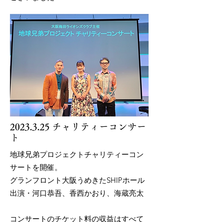
2023.3.25
チャリティーコンサー
ト
地球兄弟プロジェクトチャリティーコン
サートを開催。
グランフロント大阪うめきたSHIPホール
出演・河口恭吾、香西かおり、海蔵亮太
コンサートのチケット料の収益はすべて