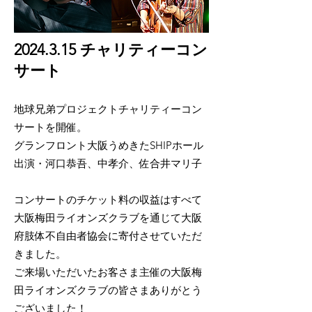
2024.3.15
チャリティーコン
サート
地球兄弟プロジェクトチャリティーコン
サートを開催。
グランフロント大阪うめきたSHIPホール
出演・河口恭吾、中孝介、佐合井マリ子
コンサートのチケット料の収益はすべて
大阪梅田ライオンズクラブを通じて大阪
府肢体不自由者協会に寄付させていただ
きました。
ご来場いただいたお客さま主催の大阪梅
田ライオンズクラブの皆さまありがとう
ございました！