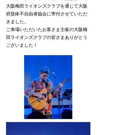
大阪梅田ライオンズクラブを通じて大阪
府肢体不自由者協会に寄付させていただ
きました。
ご来場いただいたお客さま主催の大阪梅
田ライオンズクラブの皆さまありがとう
ございました！