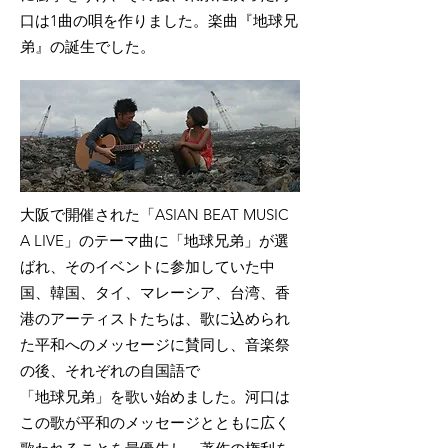
口は1曲の唄を作りました。楽曲『地球兄
弟』の誕生でした。
大阪で開催された「ASIAN BEAT MUSIC
A LIVE」のテーマ曲に「地球兄弟」が選
ばれ、そのイベントに参加していた中
国、韓国、タイ、マレーシア、台湾、香
港のアーティストたちは、歌に込められ
た平和へのメッセージに賛同し、音楽祭
の後、それぞれの自国語で
「地球兄弟」を歌い始めました。河口は
この歌が平和のメッセージとともに広く