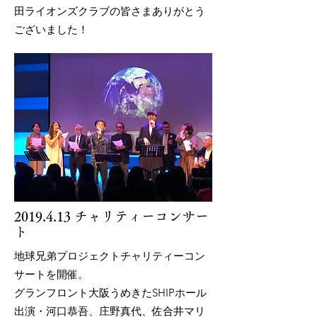
田ライオンズクラブの皆さまありがとう
ございました！
2019.4.13
チャリティーコンサー
ト
地球兄弟プロジェクトチャリティーコン
サートを開催。
グランフロント大阪うめきたSHIPホール
出演・河口恭吾、庄野真代、佐合井マリ