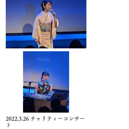
2022.3.26
チャリティーコンサー
ト