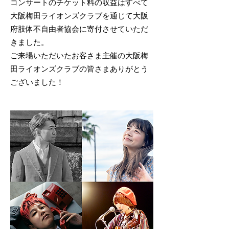
コンサートのチケット料の収益はすべて
大阪梅田ライオンズクラブを通じて大阪
府肢体不自由者協会に寄付させていただ
きました。
ご来場いただいたお客さま主催の大阪梅
田ライオンズクラブの皆さまありがとう
ございました！