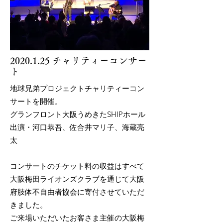
2020.1.25
チャリティーコンサー
ト
地球兄弟プロジェクトチャリティーコン
サートを開催。
グランフロント大阪うめきたSHIPホール
出演・河口恭吾、佐合井マリ子、海蔵亮
太
コンサートのチケット料の収益はすべて
大阪梅田ライオンズクラブを通じて大阪
府肢体不自由者協会に寄付させていただ
きました。
ご来場いただいたお客さま主催の大阪梅