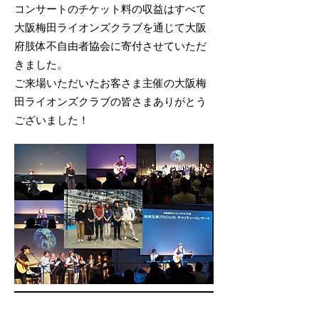
コンサートのチケット料の収益はすべて
大阪梅田ライオンズクラブを通じて大阪
府肢体不自由者協会に寄付させていただ
きました。
ご来場いただいたお客さま主催の大阪梅
田ライオンズクラブの皆さまありがとう
ございました！