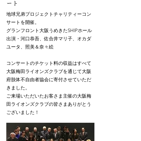
ート
地球兄弟プロジェクトチャリティーコン
サートを開催。
グランフロント大阪うめきたSHIPホール
出演・河口恭吾、佐合井マリ子、オカダ
ユータ、照美＆奈々絵
コンサートのチケット料の収益はすべて
大阪梅田ライオンズクラブを通じて大阪
府肢体不自由者協会に寄付させていただ
きました。
ご来場いただいたお客さま主催の大阪梅
田ライオンズクラブの皆さまありがとう
ございました！