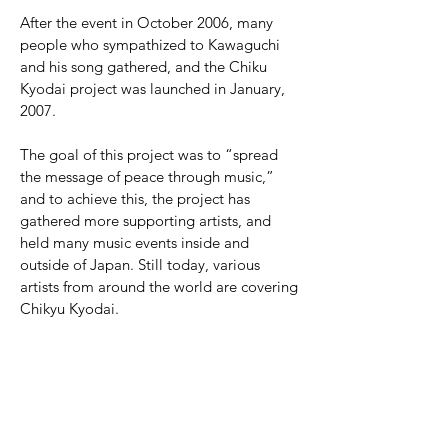
After the event in October 2006, many
people who sympathized to Kawaguchi
and his song gathered, and the Chiku
Kyodai project was launched in January,
2007.
The goal of this project was to “spread
the message of peace through music,”
and to achieve this, the project has
gathered more supporting artists, and
held many music events inside and
outside of Japan. Still today, various
artists from around the world are covering
Chikyu Kyodai.