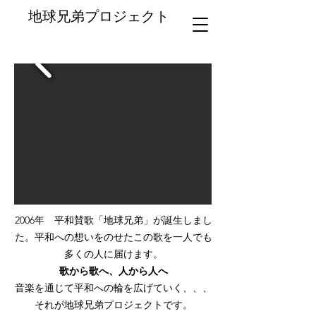
地球兄弟プロジェクト
2006年 平和賛歌「地球兄弟」が誕生しまし
た。平和への想いをのせたこの歌を一人でも
多くの人に届けます。
歌から歌へ、人から人へ
音楽を通じて平和への輪を広げていく、、、
それが地球兄弟プロジェクトです。