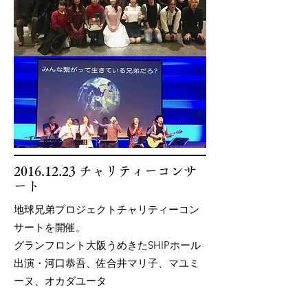
2016.12.23
チャリティーコンサ
ート
地球兄弟プロジェクトチャリティーコン
サートを開催。
グランフロント大阪うめきたSHIPホール
出演・河口恭吾、佐合井マリ子、マユミ
ーヌ、オカダユータ